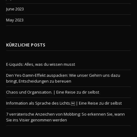
June 2023
May 2023
KÜRZLICHE POSTS
E-Liquids: Alles, was du wissen musst
Den Yes-Damn-Effekt auspacken: Wie unser Gehirn uns dazu
bringt, Entscheidungen zu bereuen
Chaos und Organisation. | Eine Reise zu dir selbst
Information als Sprache des Lichts.￼ | Eine Reise zu dir selbst
7 verräterische Anzeichen von Mobbing: So erkennen Sie, wann
Sie ins Visier genommen werden