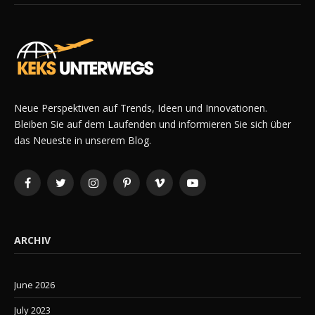
Neue Perspektiven auf Trends, Ideen und Innovationen.
Bleiben Sie auf dem Laufenden und informieren Sie sich über
das Neueste in unserem Blog.
Facebook
Twitter
Instagram
Pinterest
Vimeo
YouTube
ARCHIV
June 2026
July 2023