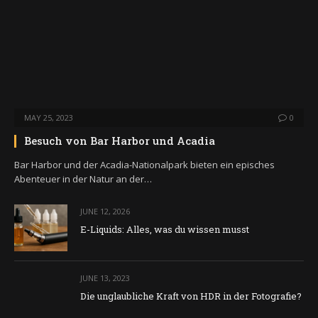
MAY 25, 2023
0
Besuch von Bar Harbor und Acadia
Bar Harbor und der Acadia-Nationalpark bieten ein episches
Abenteuer in der Natur an der…
JUNE 12, 2026
E-Liquids: Alles, was du wissen musst
JUNE 13, 2023
Die unglaubliche Kraft von HDR in der Fotografie?