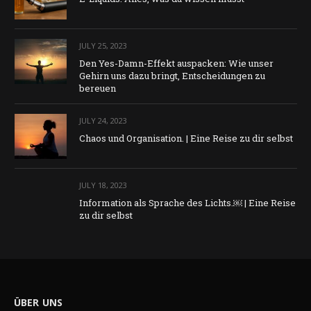
JULY 25, 2023
Den Yes-Damn-Effekt auspacken: Wie unser
Gehirn uns dazu bringt, Entscheidungen zu
bereuen
JULY 24, 2023
Chaos und Organisation. | Eine Reise zu dir selbst
JULY 18, 2023
Information als Sprache des Lichts.￼ | Eine Reise
zu dir selbst
ÜBER UNS