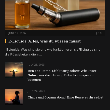
JUNE 12, 2026
0
E-Liquids: Alles, was du wissen musst
E Liquids: Was sind sie und wie funktionieren sie?E-Liquids sind
die Flüssigkeiten, die in…
JULY 25, 2023
Den Yes-Damn-Effekt auspacken: Wie unser
Gehirn uns dazu bringt, Entscheidungen zu
bereuen
JULY 24, 2023
Chaos und Organisation. | Eine Reise zu dir selbst