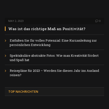
MAY 2, 2023
0
Was ist das richtige Maß an Positivität?
Entfalten Sie Ihr volles Potenzial: Eine Kurzanleitung zur
persönlichen Entwicklung
Spektakuläre abstrakte Fotos: Wie man Kreativität fördert
und Spaß hat
Reisepläne für 2023 – Werden Sie dieses Jahr ins Ausland
reisen?
TOP NACHRICHTEN