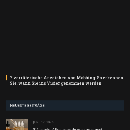
7 verräterische Anzeichen von Mobbing: So erkennen
Sie, wann Sie ins Visier genommen werden
NEUESTE BEITRÄGE
JUNE 12, 2026
E-Liquids: Alles, was du wissen musst