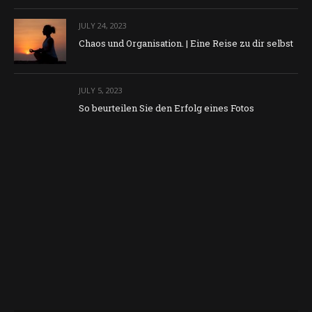
JULY 24, 2023
Chaos und Organisation. | Eine Reise zu dir selbst
JULY 5, 2023
So beurteilen Sie den Erfolg eines Fotos