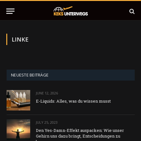
LINKE
NEUESTE BEITRÄGE
JUNE 12, 2026
E-Liquids: Alles, was du wissen musst
JULY 25, 2023
Den Yes-Damn-Effekt auspacken: Wie unser
Gehirn uns dazu bringt, Entscheidungen zu