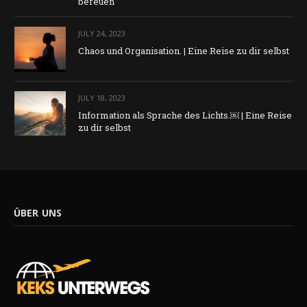
bereuen
JULY 24, 2023
Chaos und Organisation. | Eine Reise zu dir selbst
JULY 18, 2023
Information als Sprache des Lichts.￼ | Eine Reise
zu dir selbst
ÜBER UNS