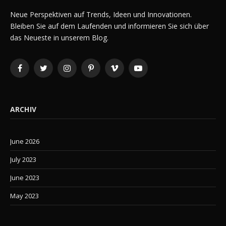
Neue Perspektiven auf Trends, Ideen und Innovationen.
Bleiben Sie auf dem Laufenden und informieren Sie sich über
das Neueste in unserem Blog.
Facebook
Twitter
Instagram
Pinterest
Vimeo
YouTube
ARCHIV
June 2026
July 2023
June 2023
May 2023